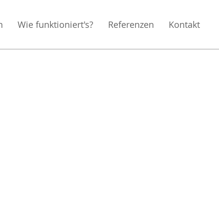
n
Wie funktioniert's?
Referenzen
Kontakt