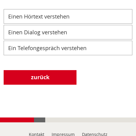
Einen Hörtext verstehen
Einen Dialog verstehen
Ein Telefongespräch verstehen
zurück
Kontakt
Impressum
Datenschutz