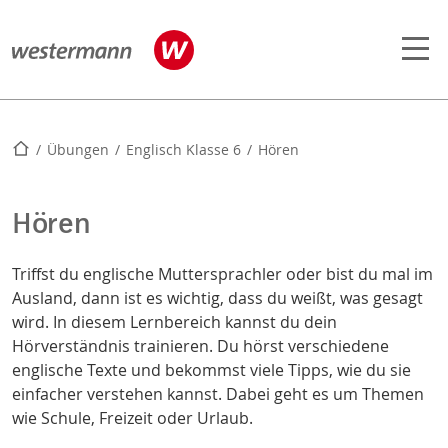
Startseite
Übungen
Englisch Klasse 6
Hören
Hören
Triffst du englische Muttersprachler oder bist du mal im
Ausland, dann ist es wichtig, dass du weißt, was gesagt
wird. In diesem Lernbereich kannst du dein
Hörverständnis trainieren. Du hörst verschiedene
englische Texte und bekommst viele Tipps, wie du sie
einfacher verstehen kannst. Dabei geht es um Themen
wie Schule, Freizeit oder Urlaub.