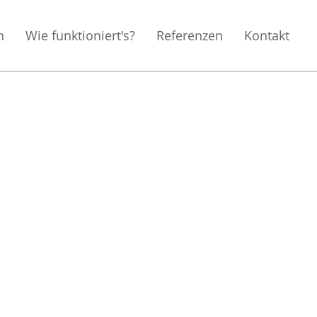
n
Wie funktioniert's?
Referenzen
Kontakt